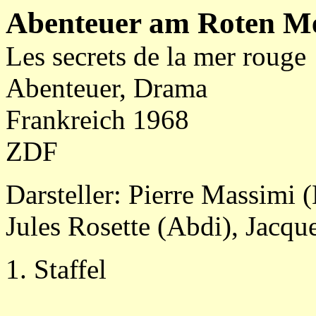
Abenteuer am Roten M
Les secrets de la mer rouge
Abenteuer, Drama
Frankreich 1968
ZDF
Darsteller: Pierre Massimi
Jules Rosette (Abdi), Jacq
1. Staffel