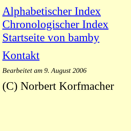
Alphabetischer Index
Chronologischer Index
Startseite von bamby
Kontakt
Bearbeitet am 9. August 2006
(C) Norbert Korfmacher