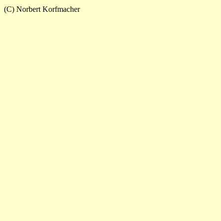
(C) Norbert Korfmacher