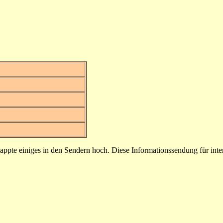
te einiges in den Sendern hoch. Diese Informationssendung für intere