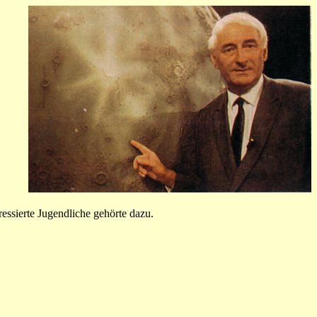
ssierte Jugendliche gehörte dazu.