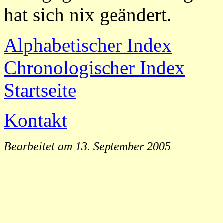
hat sich nix geändert.
Alphabetischer Index
Chronologischer Index
Startseite
Kontakt
Bearbeitet am 13. September 2005