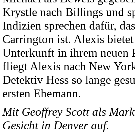
Krystle nach Billings und s
Indizien sprechen dafür, d
Carrington ist. Alexis biet
Unterkunft in ihrem neuen 
fliegt Alexis nach New York
Detektiv Hess so lange gesu
ersten Ehemann.
Mit Geoffrey Scott als Mark
Gesicht in Denver auf.