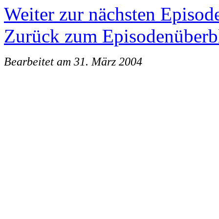
Weiter zur nächsten Episod
Zurück zum Episodenüberb
Bearbeitet am 31. März 2004