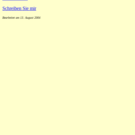
Schreiben Sie mir
Bearbeitet am 13. August 2004