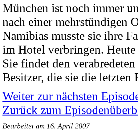
München ist noch immer un
nach einer mehrstündigen O
Namibias musste sie ihre F
im Hotel verbringen. Heute 
Sie findet den verabredeten
Besitzer, die sie die letzten
Weiter zur nächsten Episod
Zurück zum Episodenüberb
Bearbeitet am 16. April 2007