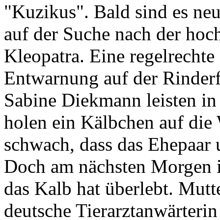
"Kuzikus". Bald sind es neu
auf der Suche nach der ho
Kleopatra. Eine regelrechte
Entwarnung auf der Rinder
Sabine Diekmann leisten in
holen ein Kälbchen auf die 
schwach, dass das Ehepaar
Doch am nächsten Morgen is
das Kalb hat überlebt. Mutt
deutsche Tierarztanwärterin