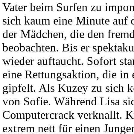
Vater beim Surfen zu impon
sich kaum eine Minute auf
der Mädchen, die den frem
beobachten. Bis er spektaku
wieder auftaucht. Sofort s
eine Rettungsaktion, die 
gipfelt. Als Kuzey zu sich 
von Sofie. Während Lisa si
Computercrack verknallt. K
extrem nett für einen Junge