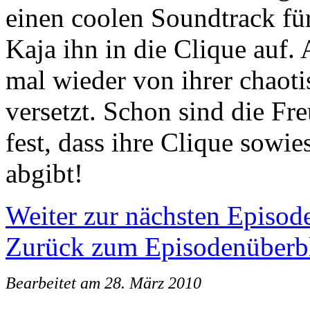
einen coolen Soundtrack fü
Kaja ihn in die Clique auf. 
mal wieder von ihrer chaot
versetzt. Schon sind die Fre
fest, dass ihre Clique sowie
abgibt!
Weiter zur nächsten Episod
Zurück zum Episodenüberb
Bearbeitet am 28. März 2010