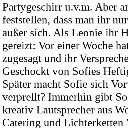
Partygeschirr u.v.m. Aber a
feststellen, dass man ihr nur
außer sich. Als Leonie ihr Hi
gereizt: Vor einer Woche ha
zugesagt und ihr Verspreche
Geschockt von Sofies Heftig
Später macht Sofie sich Vor
verprellt? Immerhin gibt So
kreativ Lautsprecher aus 
Catering und Lichterketten '