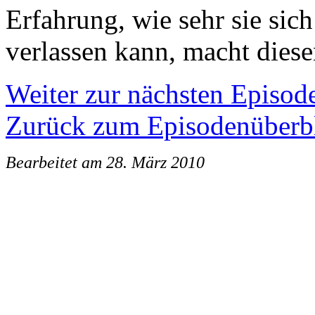
Erfahrung, wie sehr sie sich
verlassen kann, macht dies
Weiter zur nächsten Episod
Zurück zum Episodenüberb
Bearbeitet am 28. März 2010