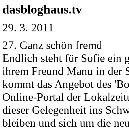
dasbloghaus.tv
29. 3. 2011
27. Ganz schön fremd
Endlich steht für Sofie ei
ihrem Freund Manu in der 
kommt das Angebot des 'Bo
Online-Portal der Lokalzeit
dieser Gelegenheit ins Schw
bleiben und sich um die n