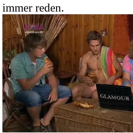
immer reden.