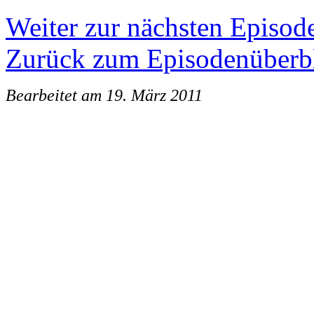
Weiter zur nächsten Episod
Zurück zum Episodenüberb
Bearbeitet am 19. März 2011