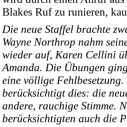
Blakes Ruf zu runieren, kau
Die neue Staffel brachte z
Wayne Northrop nahm seine
wieder auf, Karen Cellini üb
Amanda. Die Übungen ginge
eine völlige Fehlbesetzung.
berücksichtigt dies: die n
andere, rauchige Stimme. 
berücksichtigten auch die 