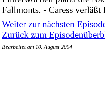
Fallmonts. - Caress verläßt
Weiter zur nächsten Episod
Zurück zum Episodenüberb
Bearbeitet am 10. August 2004