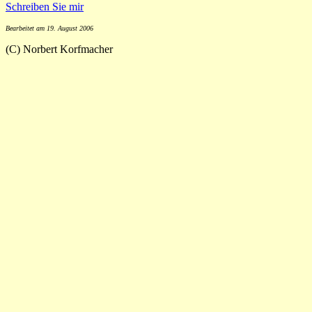
Schreiben Sie mir
Bearbeitet am 19. August 2006
(C) Norbert Korfmacher