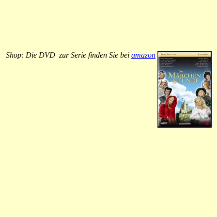
Shop: Die DVD zur Serie finden Sie bei
amazon