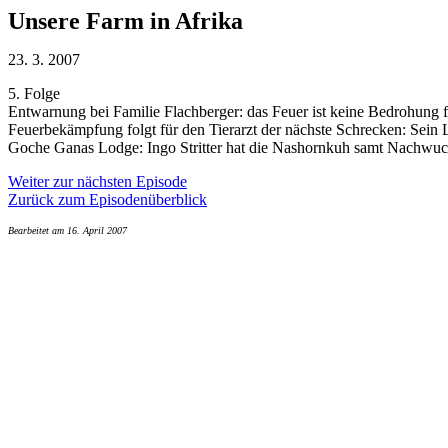
Unsere Farm in Afrika
23. 3. 2007
5. Folge
Entwarnung bei Familie Flachberger: das Feuer ist keine Bedrohung f
Feuerbekämpfung folgt für den Tierarzt der nächste Schrecken: Sein
Goche Ganas Lodge: Ingo Stritter hat die Nashornkuh samt Nachwuchs
Weiter zur nächsten Episode
Zurück zum Episodenüberblick
Bearbeitet am 16. April 2007