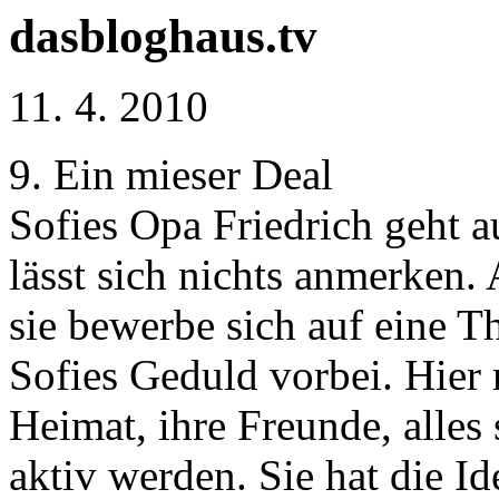
dasbloghaus.tv
11. 4. 2010
9. Ein mieser Deal
Sofies Opa Friedrich geht au
lässt sich nichts anmerken.
sie bewerbe sich auf eine The
Sofies Geduld vorbei. Hier m
Heimat, ihre Freunde, alles
aktiv werden. Sie hat die Id