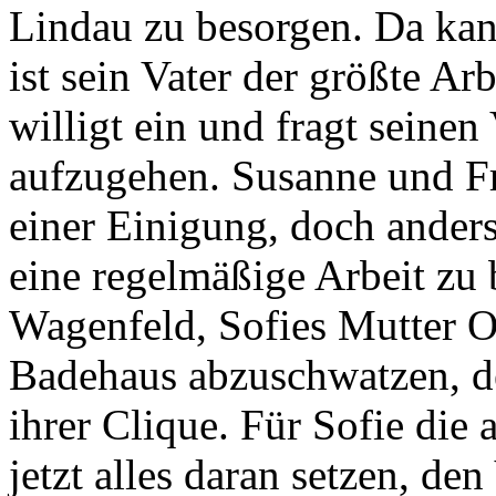
Lindau zu besorgen. Da kan
ist sein Vater der größte A
willigt ein und fragt seinen
aufzugehen. Susanne und Fr
einer Einigung, doch anders
eine regelmäßige Arbeit zu 
Wagenfeld, Sofies Mutter 
Badehaus abzuschwatzen, d
ihrer Clique. Für Sofie die
jetzt alles daran setzen, de