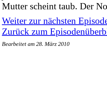
Mutter scheint taub. Der No
Weiter zur nächsten Episod
Zurück zum Episodenüberb
Bearbeitet am 28. März 2010