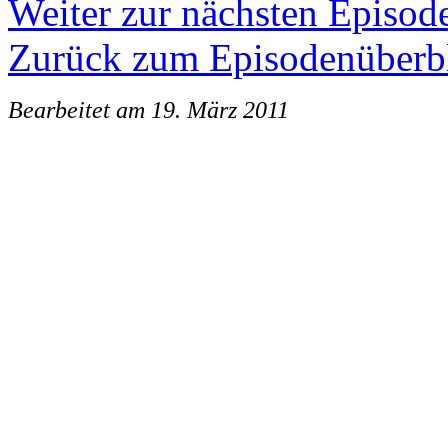
Weiter zur nächsten Episod
Zurück zum Episodenüberb
Bearbeitet am 19. März 2011