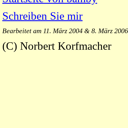
Schreiben Sie mir
Bearbeitet am 11. März 2004 & 8. März 2006
(C) Norbert Korfmacher