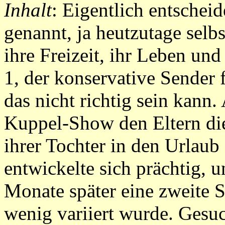
Inhalt
: Eigentlich entschei
genannt, ja heutzutage selb
ihre Freizeit, ihr Leben und
1, der konservative Sender f
das nicht richtig sein kann.
Kuppel-Show den Eltern di
ihrer Tochter in den Urlaub
entwickelte sich prächtig, 
Monate später eine zweite S
wenig variiert wurde. Gesuc