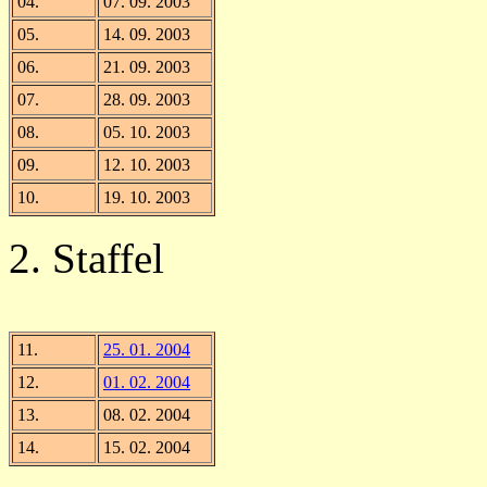
04.
07. 09. 2003
05.
14. 09. 2003
06.
21. 09. 2003
07.
28. 09. 2003
08.
05. 10. 2003
09.
12. 10. 2003
10.
19. 10. 2003
2. Staffel
11.
25. 01. 2004
12.
01. 02. 2004
13.
08. 02. 2004
14.
15. 02. 2004