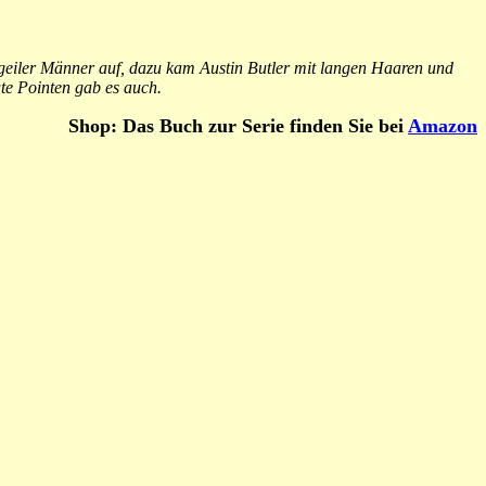
unzgeiler Männer auf, dazu kam Austin Butler mit langen Haaren und
te Pointen gab es auch.
Shop: Das Buch zur Serie finden Sie bei
Amazon