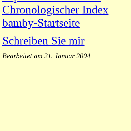
Chronologischer Index
bamby-Startseite
Schreiben Sie mir
Bearbeitet am 21. Januar 2004