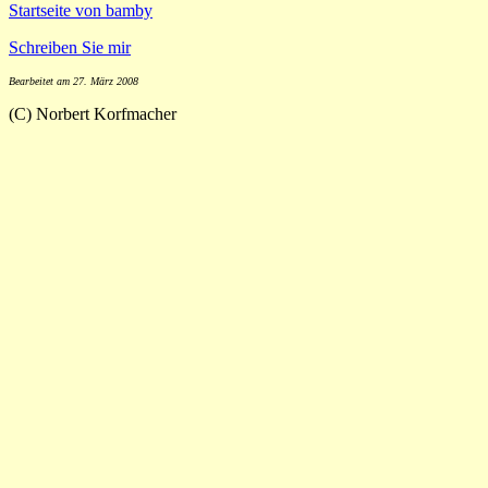
Startseite von bamby
Schreiben Sie mir
Bearbeitet am 27. März 2008
(C) Norbert Korfmacher